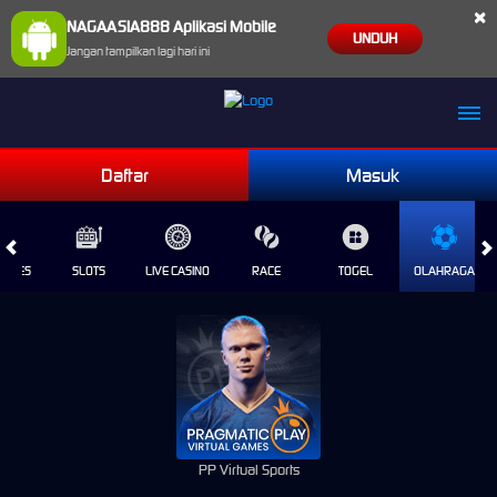
×
NAGAASIA888 Aplikasi Mobile
UNDUH
Jangan tampilkan lagi hari ini
Daftar
Masuk
GAMES
SLOTS
LIVE CASINO
RACE
TOGEL
OLAHRAGA
PP Virtual Sports