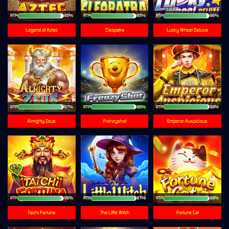
RTP
95%
RTP
95%
RTP
96%
Legend of Aztec
Cleopatra
Lucky Wheel Deluxe
RTP
97%
RTP
96%
RTP
98%
Almighty Zeus
Frenzyshot
Emperor Auspicious
RTP
96%
RTP
97%
RTP
98%
Taichi Fortuna
The LIttle Witch
Fortune Cat