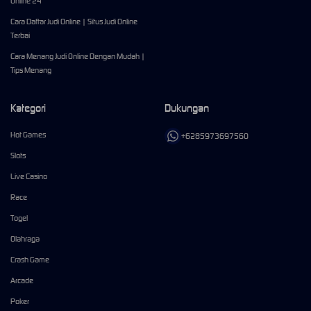
Online 24
Cara Daftar Judi Online | Situs Judi Online
Terbai
Cara Menang Judi Online Dengan Mudah |
Tips Menang
Kategori
Dukungan
Hot Games
+6285973697560
Slots
Live Casino
Race
Togel
Olahraga
Crash Game
Arcade
Poker