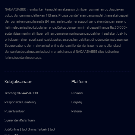
NAGAASIA888 memberikan kemudahan akses untuk ribuan permainan yg disediakan
cukup dengan mendaftarkan 1 ID saja. Proses pendaftaran yang mudah, transaksi deposit
dan penarikan yang tersedia 24 jam , serta customer support yang akan dengan senang
hati melayani setiap kebutuhan anda. Cukup dengan minimal deposit hanya Rp.50.000,-
sudah bisa menikmati ribuan pilihan permainan online yang sudah kami sediakan, baik itu
untuk permainan sport, casino, slot, poker, arcade, tembak ikan, dingdong dan sebagainya.
Segera gabung dan mainkan judi online dengan fitur dan jenis game yang dilengkapi
dengan berbagai macam jackpot menarik, hanya di NAGAASIA888 situs judi online
terlengkap dan terpercaya.
Kebijaksanaan
Platform
Tentang NAGAASIA888
Promosi
Responsible Gambling
Loyalty
Pusat Bantuan
Referral
Syarat dan Ketentuan
Judi Online | Judi Online Terbaik | Judi