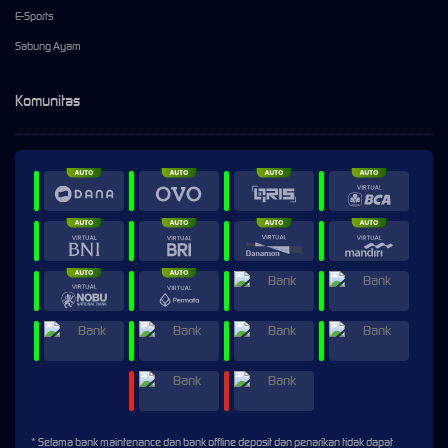
E-Sports
Sabung Ayam
Komunitas
* Selama bank maintenance dan bank offline deposit dan penarikan tidak dapat