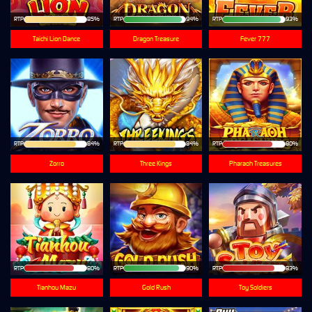
RTP
85%
RTP
94%
RTP
93%
Taichi Lion Dance
Dragon Treasure
Fever 777
RTP
84%
RTP
84%
RTP
80%
Zorro
Three Kings
Pharaoh Treasures
RTP
80%
RTP
90%
RTP
83%
Tianhou Mazu
Gold Rush
Toy Soldiers