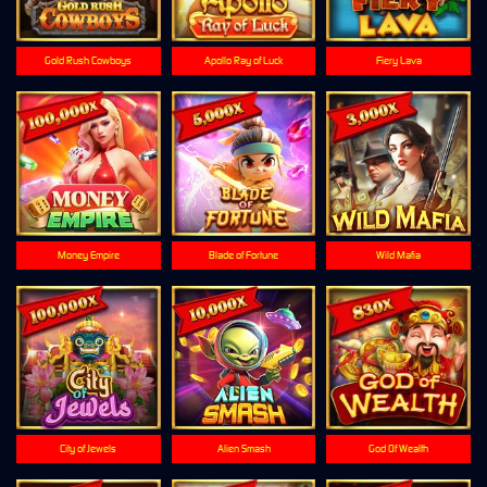
Gold Rush Cowboys
Apollo Ray of Luck
Fiery Lava
Money Empire
Blade of Fortune
Wild Mafia
City of Jewels
Alien Smash
God Of Wealth