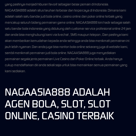
yang pastinya menjadi hiburan favorit sebagian besar pemain di Indonesia.
NAGAASIA888 adalah situs taruhan terbesar dan terpercaya di Indonesia. Dimana kami
adalah salah satu bandar judi bola online, casino online dan poker online terbaik yang
mencakup seluruh bidang permainan game online. NAGAASIA888 kini hadir sebagai salah
satu bandar bola indonesia yang didukung oleh customer service profesional online 24 jam
dan anda bisa menghubungi kami via livechat , SMS maupun telepon , Dan pastinya kami
akan memberikan kemudahan kepada anda sehingga anda bisa menikmati permainan ini
jauh lebih nyaman. Dan anda juga bisa nonton bola online sekarang juga di website kami,
sambil menikmati permainan judi bola online. NAGAASIA888 juga menyediakan
permainan segala jenis permainan Live Casino dan Poker Online terbaik. Anda hanya
cukup mendaftarkan diri anda sekali saja untuk bisa memainkan semua permainan yang
kami sediakan.
NAGAASIA888 ADALAH
AGEN BOLA, SLOT, SLOT
ONLINE, CASINO TERBAIK