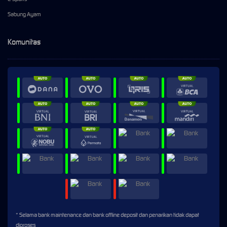
Sabung Ayam
Komunitas
* Selama bank maintenance dan bank offline deposit dan penarikan tidak dapat
diproses