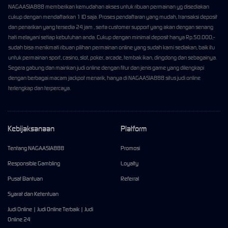
NAGAASIA888 memberikan kemudahan akses untuk ribuan permainan yg disediakan
cukup dengan mendaftarkan 1 ID saja. Proses pendaftaran yang mudah, transaksi deposit
dan penarikan yang tersedia 24 jam , serta customer support yang akan dengan senang
hati melayani setiap kebutuhan anda. Cukup dengan minimal deposit hanya Rp.50.000,-
sudah bisa menikmati ribuan pilihan permainan online yang sudah kami sediakan, baik itu
untuk permainan sport, casino, slot, poker, arcade, tembak ikan, dingdong dan sebagainya.
Segera gabung dan mainkan judi online dengan fitur dan jenis game yang dilengkapi
dengan berbagai macam jackpot menarik, hanya di NAGAASIA888 situs judi online
terlengkap dan terpercaya.
Kebijaksanaan
Platform
Tentang NAGAASIA888
Promosi
Responsible Gambling
Loyalty
Pusat Bantuan
Referral
Syarat dan Ketentuan
Judi Online | Judi Online Terbaik | Judi
Online 24