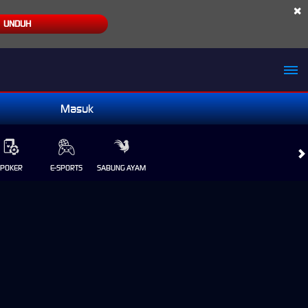
×
UNDUH
Masuk
POKER
E-SPORTS
SABUNG AYAM