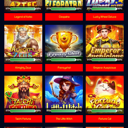
RTP
98%
RTP
98%
RTP
96%
Legend of Aztec
Cleopatra
Lucky Wheel Deluxe
RTP
95%
RTP
96%
RTP
95%
Almighty Zeus
Frenzyshot
Emperor Auspicious
RTP
98%
RTP
97%
RTP
97%
Taichi Fortuna
The LIttle Witch
Fortune Cat