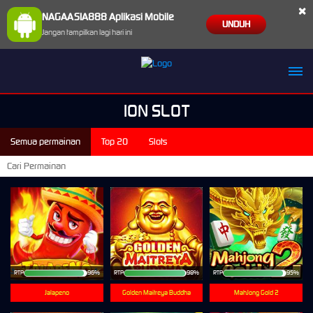
×
NAGAASIA888 Aplikasi Mobile
UNDUH
Jangan tampilkan lagi hari ini
ION SLOT
Semua permainan
Top 20
Slots
RTP
96%
RTP
98%
RTP
95%
Jalapeno
Golden Maitreya Buddha
MahJong Gold 2