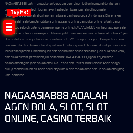
NAGAASIA888 hadir menyediakan beragam permainan judi online resmi dan terjamin
yang pastinya menjadi hiburan favorit sebagian besar pemain di Indonesia.
Tap Me!
NAGAASIA888 adalah situs taruhan terbesar dan terpercaya di Indonesia. Dimana kami
adalah salah satu bandar judi bola online, casino online dan poker online terbaik yang
mencakup seluruh bidang permainan game online. NAGAASIA888 kini hadir sebagai salah
satu bandar bola indonesia yang didukung oleh customer service profesional online 24 jam
dan anda bisa menghubungi kami via livechat , SMS maupun telepon , Dan pastinya kami
akan memberikan kemudahan kepada anda sehingga anda bisa menikmati permainan ini
jauh lebih nyaman. Dan anda juga bisa nonton bola online sekarang juga di website kami,
sambil menikmati permainan judi bola online. NAGAASIA888 juga menyediakan
permainan segala jenis permainan Live Casino dan Poker Online terbaik. Anda hanya
cukup mendaftarkan diri anda sekali saja untuk bisa memainkan semua permainan yang
kami sediakan.
NAGAASIA888 ADALAH
AGEN BOLA, SLOT, SLOT
ONLINE, CASINO TERBAIK