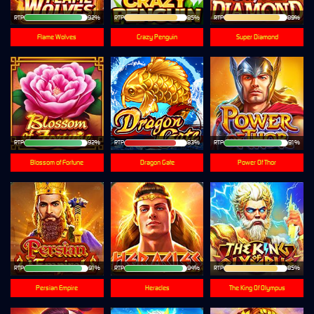
RTP
92%
RTP
85%
RTP
89%
Flame Wolves
Crazy Penguin
Super Diamond
RTP
92%
RTP
83%
RTP
91%
Blossom of Fortune
Dragon Gate
Power Of Thor
RTP
91%
RTP
94%
RTP
85%
Persian Empire
Heracles
The King Of Olympus