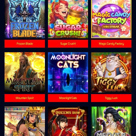
Frozen Blade
Sugar Crush!
Magic Candy Factory
Mountain Spirit
Moonlight Cats
Tiggy Luck