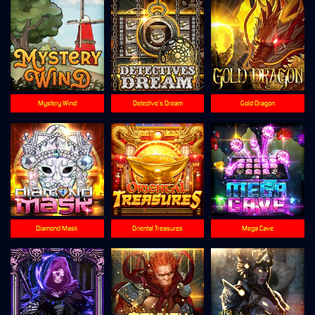
Mystery Wind
Detective’s Dream
Gold Dragon
Diamond Mask
Oriental Treasures
Mega Cave