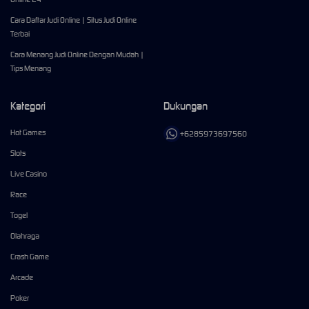
Cara Daftar Judi Online | Situs Judi Online
Terbai
Cara Menang Judi Online Dengan Mudah |
Tips Menang
Kategori
Dukungan
Hot Games
+6285973697560
Slots
Live Casino
Race
Togel
Olahraga
Crash Game
Arcade
Poker