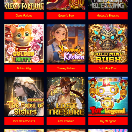
Cleo’s Fortune
Queen's Bow
Medusa’s Blessing
Golden Kitty
Yummy Kitchen
Gold Mine Rush
The Fates of Sisters
Lost Treasure
Toy of Legend