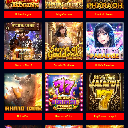
Buffalo Begins
Mega Sevens
Book of Pharaoh
Western Sherrif
Secret of Goddess
Hottie’s Paradise
Rhino King
Bonanza Coins
Big Sevens Jackpot