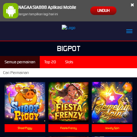
×
NAGAASIA888 Aplikasi Mobile
UNDUH
Jangan tampilkan lagi hari ini
BIGPOT
Semua permainan
Top 20
Slots
Shoot Piggy
Fiesta Frenzy
Jewely Spin