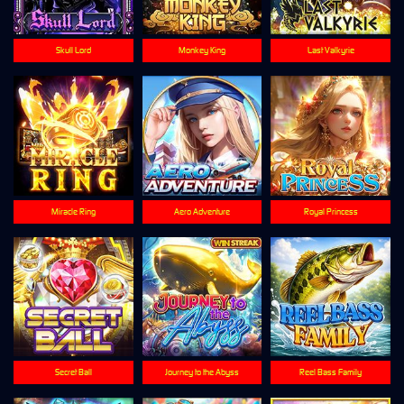
Skull Lord
Monkey King
Last Valkyrie
Miracle Ring
Aero Adventure
Royal Princess
Secret Ball
Journey to the Abyss
Reel Bass Family