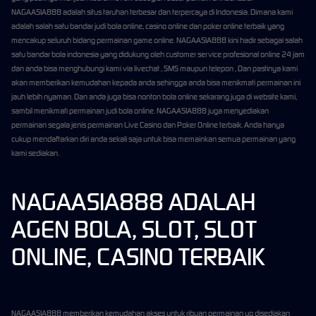
NAGAASIA888 adalah situs taruhan terbesar dan terpercaya di Indonesia. Dimana kami
adalah salah satu bandar judi bola online, casino online dan poker online terbaik yang
mencakup seluruh bidang permainan game online. NAGAASIA888 kini hadir sebagai salah
satu bandar bola indonesia yang didukung oleh customer service profesional online 24 jam
dan anda bisa menghubungi kami via livechat , SMS maupun telepon , Dan pastinya kami
akan memberikan kemudahan kepada anda sehingga anda bisa menikmati permainan ini
jauh lebih nyaman. Dan anda juga bisa nonton bola online sekarang juga di website kami,
sambil menikmati permainan judi bola online. NAGAASIA888 juga menyediakan
permainan segala jenis permainan Live Casino dan Poker Online terbaik. Anda hanya
cukup mendaftarkan diri anda sekali saja untuk bisa memainkan semua permainan yang
kami sediakan.
NAGAASIA888 ADALAH
AGEN BOLA, SLOT, SLOT
ONLINE, CASINO TERBAIK
NAGAASIA888 memberikan kemudahan akses untuk ribuan permainan yg disediakan