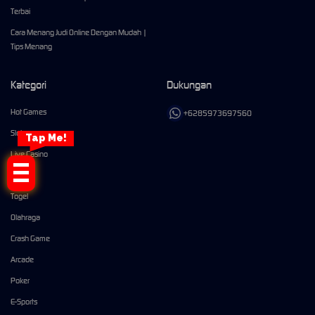
Terbai
Cara Menang Judi Online Dengan Mudah |
Tips Menang
Kategori
Dukungan
Hot Games
+6285973697560
Slots
Tap Me!
Live Casino
Race
Togel
Olahraga
Crash Game
Arcade
Poker
E-Sports