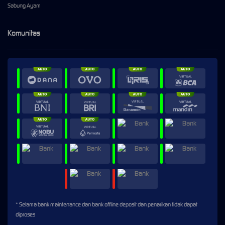
Sabung Ayam
Komunitas
* Selama bank maintenance dan bank offline deposit dan penarikan tidak dapat
diproses