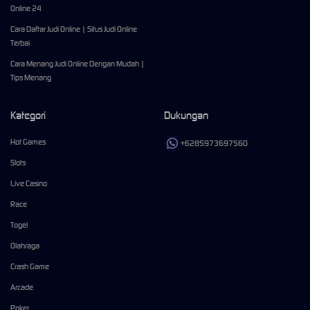
Online 24
Cara Daftar Judi Online | Situs Judi Online
Terbai
Cara Menang Judi Online Dengan Mudah |
Tips Menang
Kategori
Dukungan
Hot Games
+6285973697560
Slots
Live Casino
Race
Togel
Olahraga
Crash Game
Arcade
Poker