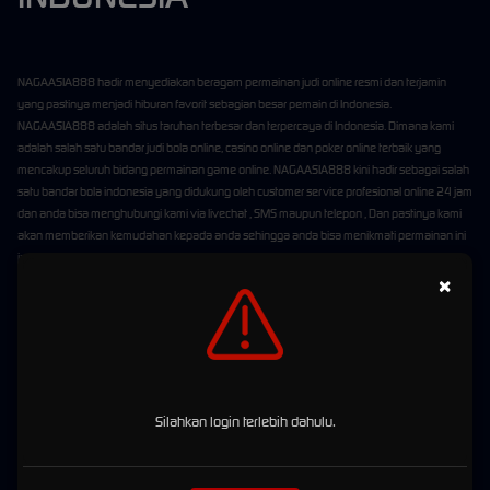
NAGAASIA888 hadir menyediakan beragam permainan judi online resmi dan terjamin
yang pastinya menjadi hiburan favorit sebagian besar pemain di Indonesia.
NAGAASIA888 adalah situs taruhan terbesar dan terpercaya di Indonesia. Dimana kami
adalah salah satu bandar judi bola online, casino online dan poker online terbaik yang
mencakup seluruh bidang permainan game online. NAGAASIA888 kini hadir sebagai salah
satu bandar bola indonesia yang didukung oleh customer service profesional online 24 jam
dan anda bisa menghubungi kami via livechat , SMS maupun telepon , Dan pastinya kami
akan memberikan kemudahan kepada anda sehingga anda bisa menikmati permainan ini
jauh lebih nyaman. Dan anda juga bisa nonton bola online sekarang juga di website kami,
sambil menikmati permainan judi bola online. NAGAASIA888 juga menyediakan
×
permainan segala jenis permainan Live Casino dan Poker Online terbaik. Anda hanya
cukup mendaftarkan diri anda sekali saja untuk bisa memainkan semua permainan yang
kami sediakan.
NAGAASIA888 ADALAH
Silahkan login terlebih dahulu.
AGEN BOLA, SLOT, SLOT