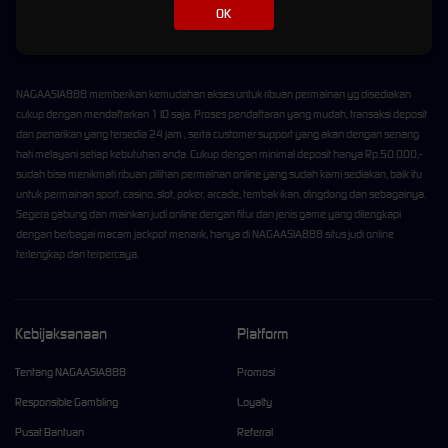
ONLINE, CASINO TERBAIK
OK
NAGAASIA888 memberikan kemudahan akses untuk ribuan permainan yg disediakan
cukup dengan mendaftarkan 1 ID saja. Proses pendaftaran yang mudah, transaksi deposit
dan penarikan yang tersedia 24 jam , serta customer support yang akan dengan senang
hati melayani setiap kebutuhan anda. Cukup dengan minimal deposit hanya Rp.50.000,-
sudah bisa menikmati ribuan pilihan permainan online yang sudah kami sediakan, baik itu
untuk permainan sport, casino, slot, poker, arcade, tembak ikan, dingdong dan sebagainya.
Segera gabung dan mainkan judi online dengan fitur dan jenis game yang dilengkapi
dengan berbagai macam jackpot menarik, hanya di NAGAASIA888 situs judi online
terlengkap dan terpercaya.
Kebijaksanaan
Platform
Tentang NAGAASIA888
Promosi
Responsible Gambling
Loyalty
Pusat Bantuan
Referral