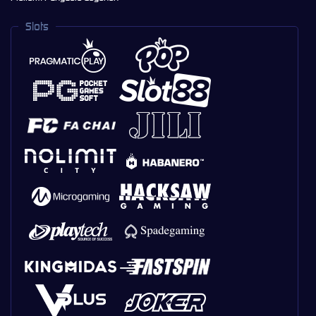
Slots