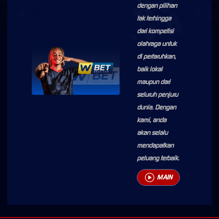
dengan pilihan
tak terhingga
dari kompetisi
olahraga untuk
di pertaruhkan,
baik lokal
maupun dari
seluruh penjuru
dunia. Dengan
kami, anda
akan selalu
mendapatkan
peluang terbaik.
MAIN