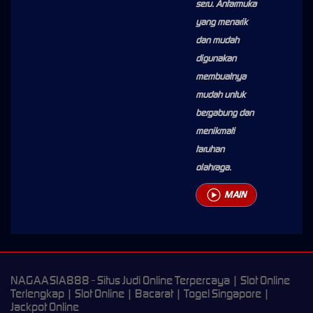
seru. Antarmuka
yang menarik
dan mudah
digunakan
membuatnya
mudah untuk
bergabung dan
menikmati
taruhan
olahraga.
MAIN
NAGAASIA888 - Situs Judi Online Terpercaya | Slot Online
Terlengkap | Slot Online | Bacarat | Togel Singapore |
Jackpot Online