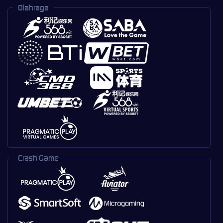
Olahraga
Crash Game