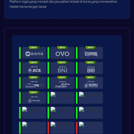
Platform togel yang menarik dari perusahan terbaik di dunia yang menawarkan
hadiah kemenangan besar