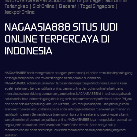
NAGAASIA888 - Situs Judi Online Terpercaya | Slot Online
Terlengkap | Slot Online | Bacarat | Togel Singapore |
Jackpot Online
NAGAASIA888 SITUS JUDI
ONLINE TERPERCAYA DI
INDONESIA
NAGAASIA888 hadir menyediakan beragam permainan judi online resmi dan terjamin yang
pastinya menjadi hiburan favorit sebagian besar pemain di Indonesia.
NAGAASIA888 adalah situs taruhan terbesar dan terpercaya di Indonesia. Dimana kami
adalah salah satu bandar judi bola online, casino online dan poker online terbaik yang
mencakup seluruh bidang permainan game online. NAGAASIA888 kini hadir sebagai salah
satu bandar bola indonesia yang didukung oleh customer service profesional online 24 jam
dan anda bisa menghubungi kami via livechat , SMS maupun telepon , Dan pastinya kami
akan memberikan kemudahan kepada anda sehingga anda bisa menikmati permainan ini
jauh lebih nyaman. Dan anda juga bisa nonton bola online sekarang juga di website kami,
sambil menikmati permainan judi bola online. NAGAASIA888 juga menyediakan permainan
segala jenis permainan Live Casino dan Poker Online terbaik. Anda hanya cukup
mendaftarkan diri anda sekali saja untuk bisa memainkan semua permainan yang kami
sediakan.