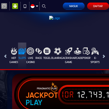
MASUK
DAFTAR
HOT
SLOTS
LIVE
RACE
TOGEL
OLAHRAGA
CRASH
ARCADE
POKER
E-
SABUN
GAMES
CASINO
GAME
SPORTS
AYAM
IDR
12,743,
JACKPOT
PLAY