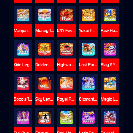
Mahjong Frenzy : Tiles of Fortunes
Money Tree Slot
CNY Fever
Yokai Treasure
Paw House
Kirin Legends
Golden Lion
Highway Kings HD
Lost Paradise 2
Play If You Dare
Bozo's Trick
Sky Lantern
Royal Pastry Chef
Elementalist
Magic Lamp Carnival