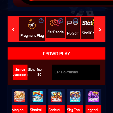
i
i
i
i
i
Facha
Fat Panda
Slot88 x PP
PG Soft
Pragmatic Play
CROWD PLAY
Semua
Slots
Top
permainan
20
Mahjong Frenzy
Sharkalicious
Gods of Asgard
Sky Chasers
Legend of King Kong