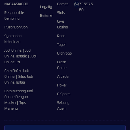
NAGAASIA888
Games
736975
Loyalty
60
Responsible
Slots
Referral
Gambling
Live
Pusat Bantuan
Casino
Syarat dan
Race
Ketentuan
Togel
Judi Online | Judi
Olahraga
Online Terbaik | Judi
Online 24
Crash
Game
Cara Daftar Judi
Online | Situs Judi
Arcade
Online Terbai
Poker
Cara Menang Judi
E-Sports
Online Dengan
Mudah | Tips
Sabung
Menang
Ayam