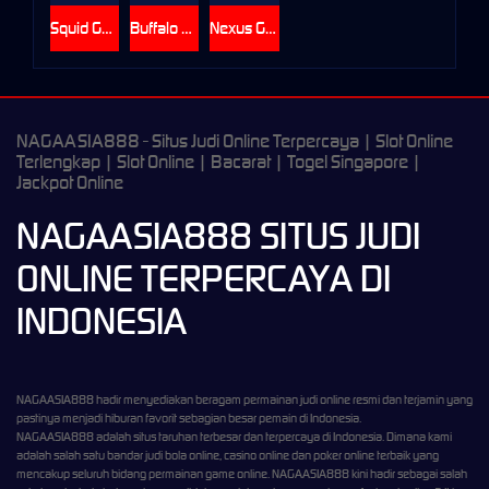
Squid Game 2: Mukunghwa
Buffalo Rush HIGHROLLER
Nexus Gift Delight
NAGAASIA888 - Situs Judi Online Terpercaya | Slot Online
Terlengkap | Slot Online | Bacarat | Togel Singapore |
Jackpot Online
NAGAASIA888 SITUS JUDI
ONLINE TERPERCAYA DI
INDONESIA
NAGAASIA888 hadir menyediakan beragam permainan judi online resmi dan terjamin yang
pastinya menjadi hiburan favorit sebagian besar pemain di Indonesia.
NAGAASIA888 adalah situs taruhan terbesar dan terpercaya di Indonesia. Dimana kami
adalah salah satu bandar judi bola online, casino online dan poker online terbaik yang
mencakup seluruh bidang permainan game online. NAGAASIA888 kini hadir sebagai salah