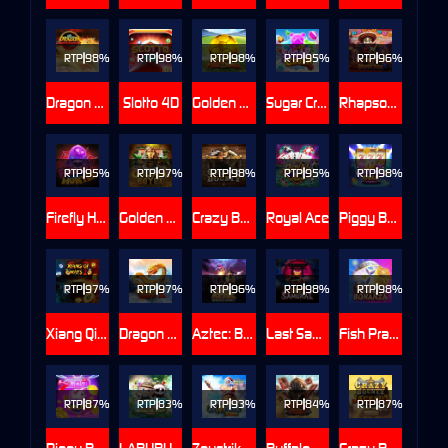
RTP
98%
RTP
98%
RTP
98%
RTP
95%
RTP
96%
Dragon Chi’s Quest
Slotto 4D
Golden Football
Sugar Crush
Rhapsody of Muertos
RTP
95%
RTP
97%
RTP
98%
RTP
95%
RTP
98%
Firefly Hunter
Golden Egypt
Crazy Bounty
Royal Ace
Piggy Bank Gold
RTP
97%
RTP
97%
RTP
96%
RTP
98%
RTP
98%
Xiang Qi Ways 2
Dragon Chi's Quest 2
Aztec: Bonus Hunt
Last Samurai
Fish Prawn Crab Bonanza
RTP
87%
RTP
83%
RTP
93%
RTP
84%
RTP
87%