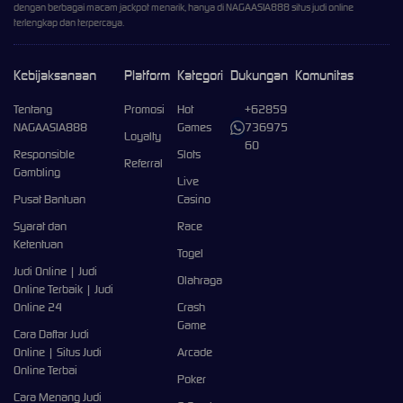
dengan berbagai macam jackpot menarik, hanya di NAGAASIA888 situs judi online
terlengkap dan terpercaya.
Kebijaksanaan
Platform
Kategori
Dukungan
Komunitas
Tentang
Promosi
Hot
+62859
NAGAASIA888
Games
736975
Loyalty
60
Responsible
Slots
Referral
Gambling
Live
Pusat Bantuan
Casino
Syarat dan
Race
Ketentuan
Togel
Judi Online | Judi
Olahraga
Online Terbaik | Judi
Online 24
Crash
Game
Cara Daftar Judi
Online | Situs Judi
Arcade
Online Terbai
Poker
Cara Menang Judi