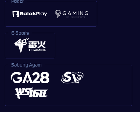
Poker
E-Sports
Sabung Ayam