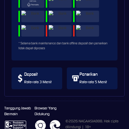
* Selama bank maintenance dan bank offline deposit dan penarikan
tidak dapat diproses
Deposit
Penarikan
Rata-rata 3 Menit
Rata-rata 5 Menit
Tanggung Jawab
Browser Yang
Bermain
Didukung
©2026 NAGAASIA888. Hak cipta
dilindungi | 18+