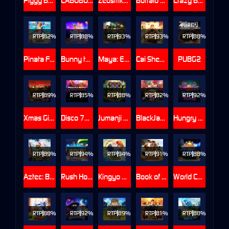
Piggy Bank Gold 2
LABUBU: Fall In Wild
Zeustrike Xmas
Buffalo Rush
Crazy Bounty: Jackpot
RTP
82%
RTP
88%
RTP
93%
RTP
93%
RTP
88%
Pinata Fest
Bunny to the Moon
Maya: Elemental Totem 2
Cai Shen Fortune
PUBG2
RTP
89%
RTP
85%
RTP
88%
RTP
82%
RTP
92%
Xmas Gift Delight
Disco 777
Jumanji Bonanza
BlackJack21
Hungry Slime
RTP
89%
RTP
94%
RTP
94%
RTP
91%
RTP
88%
Aztec: Bonus Hunt 2 Xmas
Rush Hour Gold
Kingyo Riches
Book of Safari
World Cup Final
RTP
88%
RTP
92%
RTP
89%
RTP
81%
RTP
88%