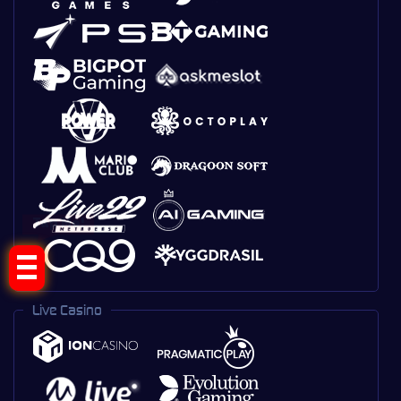
Tap Me!
Live Casino