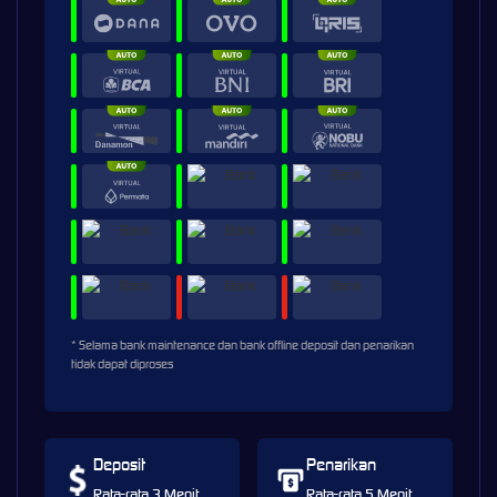
* Selama bank maintenance dan bank offline deposit dan penarikan
tidak dapat diproses
Deposit
Penarikan
Rata-rata 3 Menit
Rata-rata 5 Menit