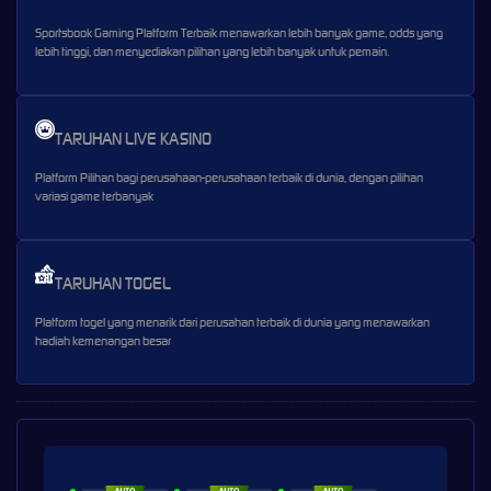
Sportsbook Gaming Platform Terbaik menawarkan lebih banyak game, odds yang
lebih tinggi, dan menyediakan pilihan yang lebih banyak untuk pemain.
TARUHAN LIVE KASINO
Platform Pilihan bagi perusahaan-perusahaan terbaik di dunia, dengan pilihan
variasi game terbanyak
TARUHAN TOGEL
Platform togel yang menarik dari perusahan terbaik di dunia yang menawarkan
hadiah kemenangan besar