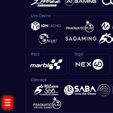
Live Casino
Race
Togel
Olahraga
Tap Me!