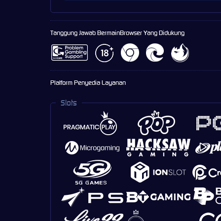
Tanggung Jawab Bermain
Browser Yang Didukung
Platform Penyedia Layanan
Slots