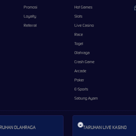
Promosi
Hot Games
Loyalty
Slots
Referral
Live Casino
Race
Togel
Olahraga
Crash Game
Arcade
Poker
E-Sports
Sabung Ayam
RUHAN OLAHRAGA
TARUHAN LIVE KASINO