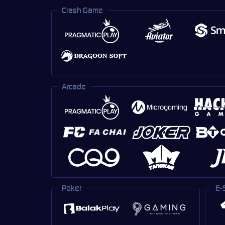
Crash Game
Arcade
Poker
E-