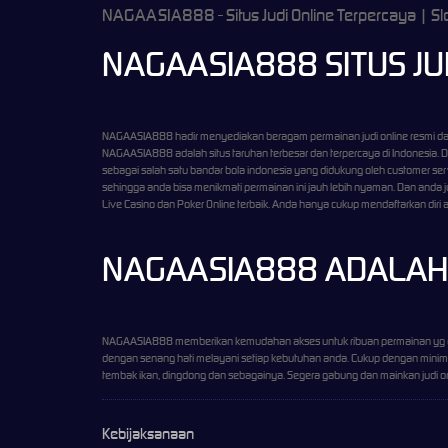
NAGAASIA888 - Situs Judi Online Terpercaya | Slot
NAGAASIA888 SITUS JU
NAGAASIA888 hadir menyediakan beragam permainan judi online resmi dan t
NAGAASIA888 adalah situs taruhan terbesar dan terpercaya di Indonesia. D
sebagai salah satu bandar bola indonesia yang didukung oleh customer se
sehingga anda bisa menikmati permainan ini jauh lebih nyaman. Dan anda j
Live Casino dan Poker Online terbaik. Anda hanya cukup mendaftarkan dir
NAGAASIA888 ADALAH A
NAGAASIA888 memberikan kemudahan akses untuk ribuan permainan yg dised
dengan senang hati melayani setiap kebutuhan anda. Cukup dengan minimal d
tembak ikan, dingdong dan sebagainya. Segera gabung dan mainkan judi onl
Kebijaksanaan