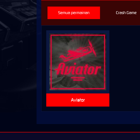
Semua permainan
Crash Game
Aviator