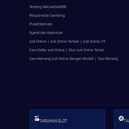
Tentang NAGAASIA888
Responsible Gambling
Pusat Bantuan
Syarat dan Ketentuan
Judi Online | Judi Online Terbaik | Judi Online 24
Cara Daftar Judi Online | Situs Judi Online Terbai
Cara Menang Judi Online Dengan Mudah | Tips Menang
TARUHAN SLOT
TA