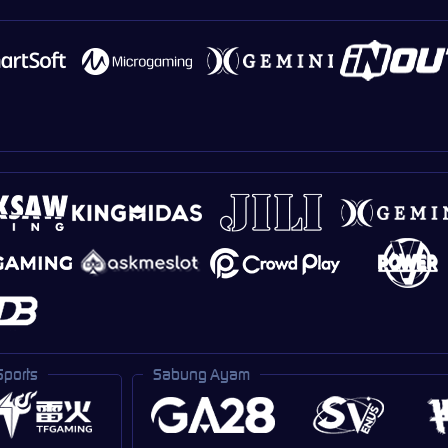
Sports
Sabung Ayam