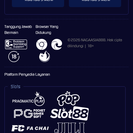
Tanggung Jawab
Browser Yang
Bermain
Didukung
©2026 NAGAASIA888. Hak cipta
dilindungi | 18+
Platform Penyedia Layanan
Slots