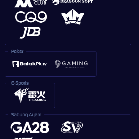
Poker
E-Sports
Sabung Ayam