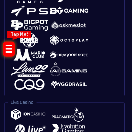
Tap Me!
Live Casino