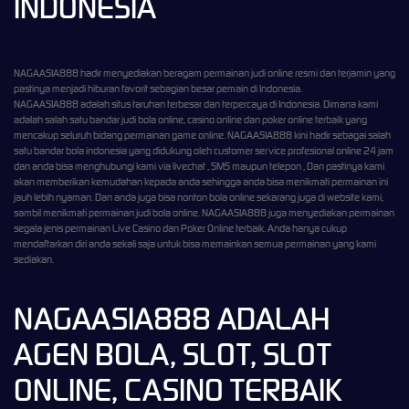
INDONESIA
NAGAASIA888 hadir menyediakan beragam permainan judi online resmi dan terjamin yang
pastinya menjadi hiburan favorit sebagian besar pemain di Indonesia.
NAGAASIA888 adalah situs taruhan terbesar dan terpercaya di Indonesia. Dimana kami
adalah salah satu bandar judi bola online, casino online dan poker online terbaik yang
mencakup seluruh bidang permainan game online. NAGAASIA888 kini hadir sebagai salah
satu bandar bola indonesia yang didukung oleh customer service profesional online 24 jam
dan anda bisa menghubungi kami via livechat , SMS maupun telepon , Dan pastinya kami
akan memberikan kemudahan kepada anda sehingga anda bisa menikmati permainan ini
jauh lebih nyaman. Dan anda juga bisa nonton bola online sekarang juga di website kami,
sambil menikmati permainan judi bola online. NAGAASIA888 juga menyediakan permainan
segala jenis permainan Live Casino dan Poker Online terbaik. Anda hanya cukup
mendaftarkan diri anda sekali saja untuk bisa memainkan semua permainan yang kami
sediakan.
NAGAASIA888 ADALAH
AGEN BOLA, SLOT, SLOT
ONLINE, CASINO TERBAIK