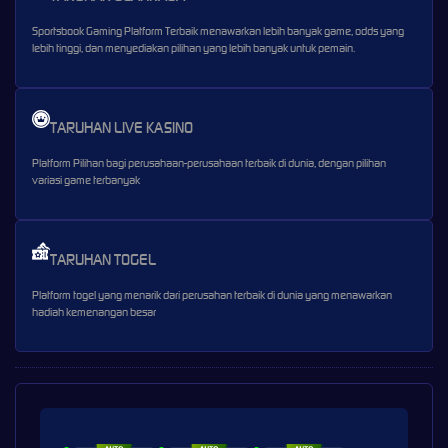
Sportsbook Gaming Platform Terbaik menawarkan lebih banyak game, odds yang
lebih tinggi, dan menyediakan pilihan yang lebih banyak untuk pemain.
TARUHAN LIVE KASINO
Platform Pilihan bagi perusahaan-perusahaan terbaik di dunia, dengan pilihan
variasi game terbanyak
TARUHAN TOGEL
Platform togel yang menarik dari perusahan terbaik di dunia yang menawarkan
hadiah kemenangan besar