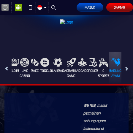
MASUK
DAFTAR
HOT
SLOTS
LIVE
RACE
TOGEL
OLAHRAGA
CRASH
ARCADE
POKER
E-
SABUNG
PROMOS
GAMES
CASINO
GAME
SPORTS
AYAM
WS168, merek
permainan
sabung ayam
terkemuka di