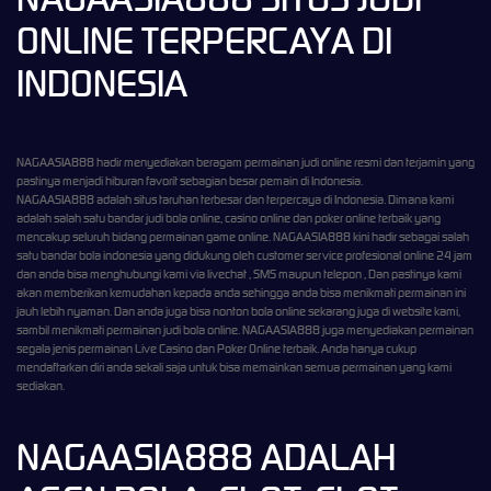
ONLINE TERPERCAYA DI
INDONESIA
NAGAASIA888 hadir menyediakan beragam permainan judi online resmi dan terjamin yang
pastinya menjadi hiburan favorit sebagian besar pemain di Indonesia.
NAGAASIA888 adalah situs taruhan terbesar dan terpercaya di Indonesia. Dimana kami
adalah salah satu bandar judi bola online, casino online dan poker online terbaik yang
mencakup seluruh bidang permainan game online. NAGAASIA888 kini hadir sebagai salah
satu bandar bola indonesia yang didukung oleh customer service profesional online 24 jam
dan anda bisa menghubungi kami via livechat , SMS maupun telepon , Dan pastinya kami
akan memberikan kemudahan kepada anda sehingga anda bisa menikmati permainan ini
jauh lebih nyaman. Dan anda juga bisa nonton bola online sekarang juga di website kami,
sambil menikmati permainan judi bola online. NAGAASIA888 juga menyediakan permainan
segala jenis permainan Live Casino dan Poker Online terbaik. Anda hanya cukup
mendaftarkan diri anda sekali saja untuk bisa memainkan semua permainan yang kami
sediakan.
NAGAASIA888 ADALAH