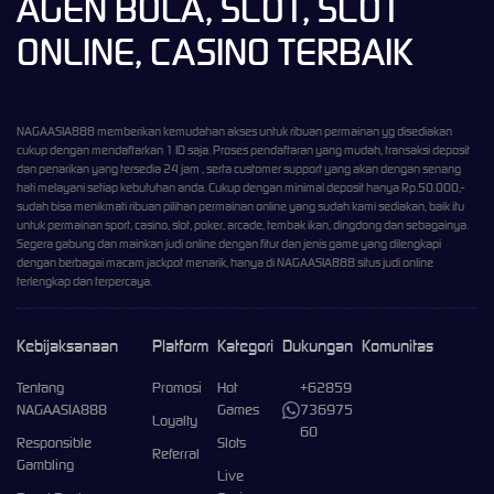
AGEN BOLA, SLOT, SLOT
ONLINE, CASINO TERBAIK
NAGAASIA888 memberikan kemudahan akses untuk ribuan permainan yg disediakan
cukup dengan mendaftarkan 1 ID saja. Proses pendaftaran yang mudah, transaksi deposit
dan penarikan yang tersedia 24 jam , serta customer support yang akan dengan senang
hati melayani setiap kebutuhan anda. Cukup dengan minimal deposit hanya Rp.50.000,-
sudah bisa menikmati ribuan pilihan permainan online yang sudah kami sediakan, baik itu
untuk permainan sport, casino, slot, poker, arcade, tembak ikan, dingdong dan sebagainya.
Segera gabung dan mainkan judi online dengan fitur dan jenis game yang dilengkapi
dengan berbagai macam jackpot menarik, hanya di NAGAASIA888 situs judi online
terlengkap dan terpercaya.
Kebijaksanaan
Platform
Kategori
Dukungan
Komunitas
Tentang
Promosi
Hot
+62859
NAGAASIA888
Games
736975
Loyalty
60
Responsible
Slots
Referral
Gambling
Live