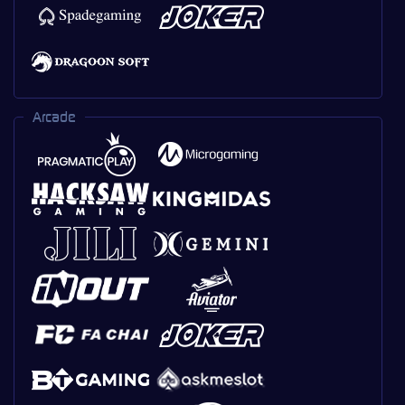
Arcade