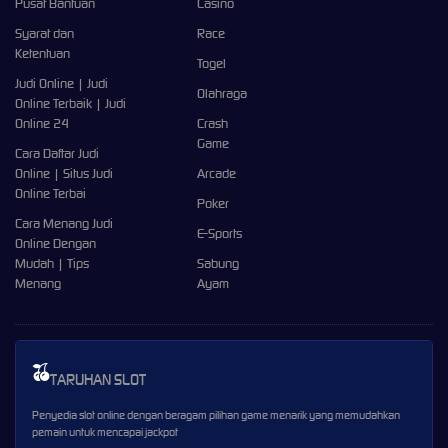
Pusat Bantuan
Casino
Syarat dan
Race
Ketentuan
Togel
Judi Online | Judi
Olahraga
Online Terbaik | Judi
Online 24
Crash
Game
Cara Daftar Judi
Online | Situs Judi
Arcade
Online Terbai
Poker
Cara Menang Judi
E-Sports
Online Dengan
Mudah | Tips
Sabung
Menang
Ayam
TARUHAN SLOT
Penyedia slot online dengan beragam pilihan game menarik yang memudahkan
pemain untuk mencapai jackpot