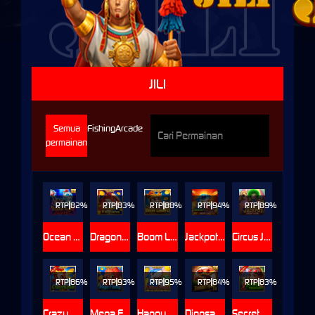
JILI
Semua
Fishing
Arcade
permainan
RTP
82%
RTP
83%
RTP
88%
RTP
94%
RTP
89%
Ocean King Jackpot
Dragon Fortune
Boom Legend
Jackpot Fishing 2
Circus Jackpot
RTP
86%
RTP
93%
RTP
95%
RTP
84%
RTP
83%
Crazy Hunter
Mega Fishing
Happy Fishing
Dinosaur Tycoon II
Secret Treasure