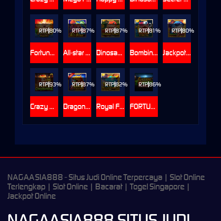
RTP
80%
RTP
87%
RTP
87%
RTP
81%
RTP
80%
Fortune King Jackpot
All-star Fishing
Dinosaur Tycoon
Bombing Fishing
Jackpot Fishing
RTP
93%
RTP
87%
RTP
82%
RTP
86%
Crazy Hunter 2
Dragon Treasure
Royal Fishing
FORTUNE ZOMBIE
NAGAASIA888 - Situs Judi Online Terpercaya | Slot Online
Terlengkap | Slot Online | Bacarat | Togel Singapore |
Jackpot Online
NAGAASIA888 SITUS JUDI