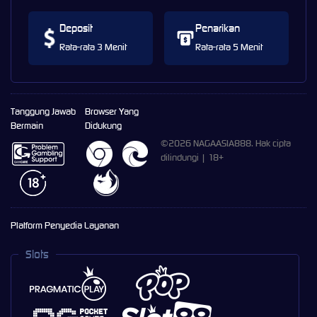
Deposit
Penarikan
Rata-rata 3 Menit
Rata-rata 5 Menit
Tanggung Jawab
Browser Yang
Bermain
Didukung
©2026 NAGAASIA888. Hak cipta
dilindungi | 18+
Platform Penyedia Layanan
Slots