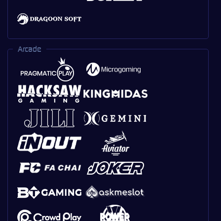
Arcade