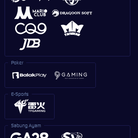
Poker
E-Sports
Sabung Ayam