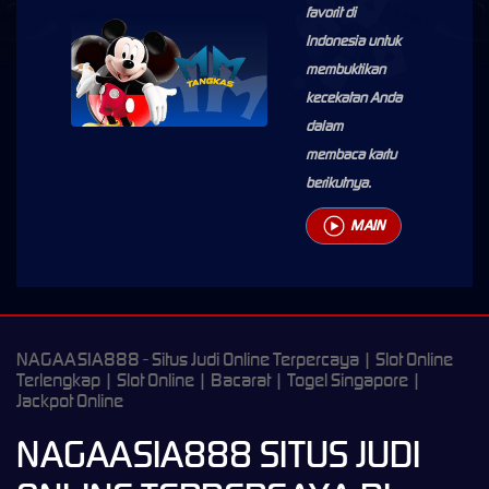
favorit di
Indonesia untuk
membuktikan
kecekatan Anda
dalam
membaca kartu
berikutnya.
MAIN
NAGAASIA888 - Situs Judi Online Terpercaya | Slot Online
Terlengkap | Slot Online | Bacarat | Togel Singapore |
Jackpot Online
NAGAASIA888 SITUS JUDI