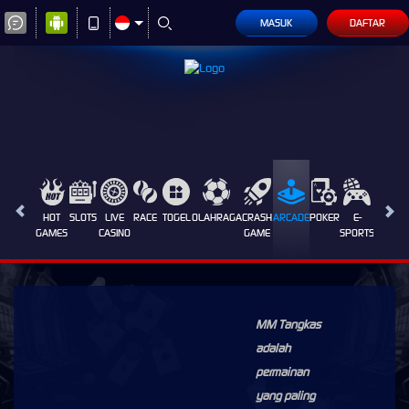
MASUK
DAFTAR
HOT
SLOTS
LIVE
RACE
TOGEL
OLAHRAGA
CRASH
ARCADE
POKER
E-
SABUN
GAMES
CASINO
GAME
SPORTS
AYAM
MM Tangkas
adalah
permainan
yang paling