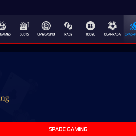
 GAMES
SLOTS
LIVE CASINO
RACE
TOGEL
OLAHRAGA
CRASH
SPADE GAMING