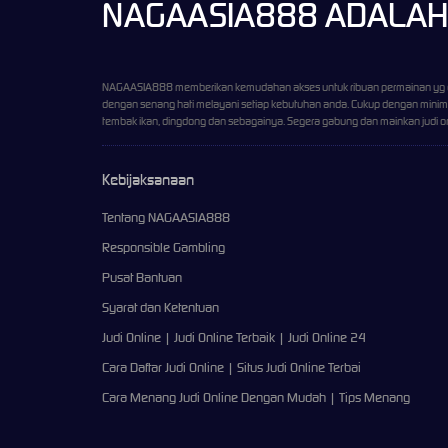
NAGAASIA888 ADALAH A
NAGAASIA888 memberikan kemudahan akses untuk ribuan permainan yg dised
dengan senang hati melayani setiap kebutuhan anda. Cukup dengan minimal d
tembak ikan, dingdong dan sebagainya. Segera gabung dan mainkan judi onl
Kebijaksanaan
Tentang NAGAASIA888
Responsible Gambling
Pusat Bantuan
Syarat dan Ketentuan
Judi Online | Judi Online Terbaik | Judi Online 24
Cara Daftar Judi Online | Situs Judi Online Terbai
Cara Menang Judi Online Dengan Mudah | Tips Menang