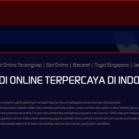
 Online Terlengkap | Slot Online | Bacarat | Togel Singapore | Ja
DI ONLINE TERPERCAYA DI IND
erjamin yang pastinya menjadi hiburan favorit sebagian besar pemain di Indonesia.
imana kami adalah salah satu bandar judi bola online, casino online dan poker online terbaik y
rvice profesional online 24 jam dan anda bisa menghubungi kami via livechat , SMS maupun tel
uga bisa nonton bola online sekarang juga di website kami, sambil menikmati permainan judi bo
i anda sekali saja untuk bisa memainkan semua permainan yang kami sediakan.