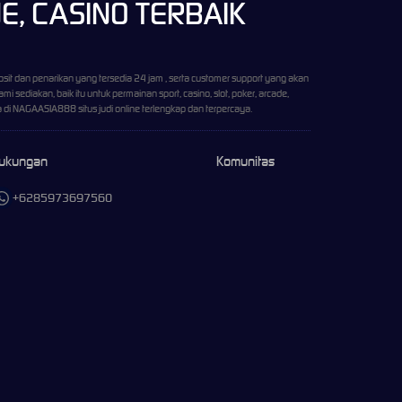
E, CASINO TERBAIK
 dan penarikan yang tersedia 24 jam , serta customer support yang akan
ediakan, baik itu untuk permainan sport, casino, slot, poker, arcade,
di NAGAASIA888 situs judi online terlengkap dan terpercaya.
ukungan
Komunitas
+6285973697560