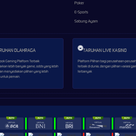
Poker
E-Sports
Sabung Ayam
RUHAN OLAHRAGA
TARUHAN LIVE KASINO
ook Gaming Platform Terbaik
Platform Pilihan bagi perusahaan-perusa
kan lebih banyak game, odds yang lebih
terbaik di dunia, dengan pilihan variasi g
 dan menyediakan pilihan yang lebih
terbanyak
untuk pemain.