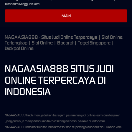
Turnamen Mingguan kami.
MAIN
NAGAASIA888 - Situs Judi Online Terpercaya | Slot Online
Terlengkap | Slot Online | Bacarat | Togel Singapore |
Jackpot Online
NAGAASIA888 SITUS JUDI
ONLINE TERPERCAYA DI
INDONESIA
NAGAASIA888 hadir menyediakan beragam permainan judi online resmi dan terjamin
yang pastinya menjadi hiburan favorit sebagian besar pemain di Indonesia.
NAGAASIA888 adalah situs taruhan terbesar dan terpercaya di Indonesia. Dimana kami