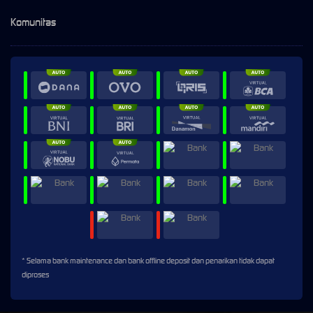
Komunitas
* Selama bank maintenance dan bank offline deposit dan penarikan tidak dapat
diproses