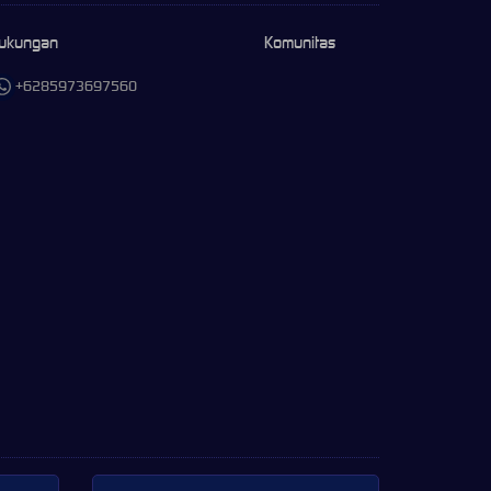
ukungan
Komunitas
+6285973697560