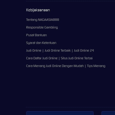
Kebijaksanaan
Tentang NAGAASIA888
Responsible Gambling
Pusat Bantuan
Syarat dan Ketentuan
Judi Online | Judi Online Terbaik | Judi Online 24
Cara Daftar Judi Online | Situs Judi Online Terbai
Cara Menang Judi Online Dengan Mudah | Tips Menang