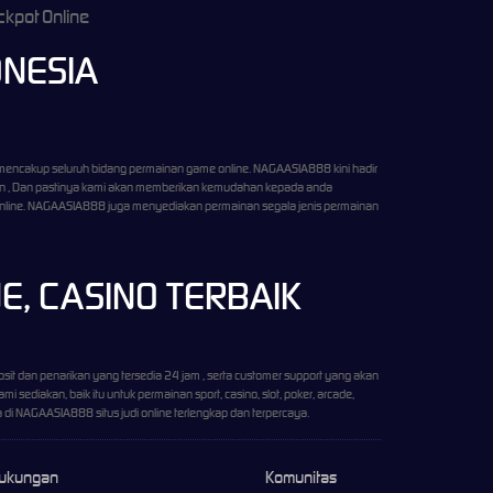
ckpot Online
ONESIA
ang mencakup seluruh bidang permainan game online. NAGAASIA888 kini hadir
epon , Dan pastinya kami akan memberikan kemudahan kepada anda
la online. NAGAASIA888 juga menyediakan permainan segala jenis permainan
E, CASINO TERBAIK
 dan penarikan yang tersedia 24 jam , serta customer support yang akan
ediakan, baik itu untuk permainan sport, casino, slot, poker, arcade,
di NAGAASIA888 situs judi online terlengkap dan terpercaya.
ukungan
Komunitas