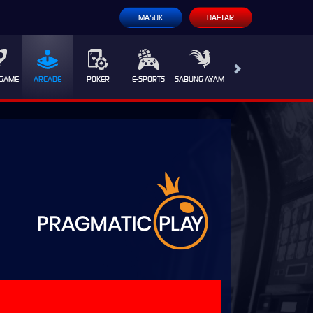
MASUK
DAFTAR
 GAME
ARCADE
POKER
E-SPORTS
SABUNG AYAM
PROMOSI