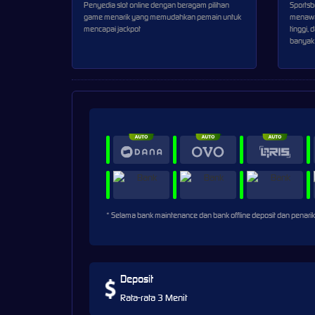
Penyedia slot online dengan beragam pilihan
Sportsb
game menarik yang memudahkan pemain untuk
menawar
mencapai jackpot
tinggi,
banyak 
* Selama bank maintenance dan bank offline deposit dan penarik
Deposit
Rata-rata 3 Menit