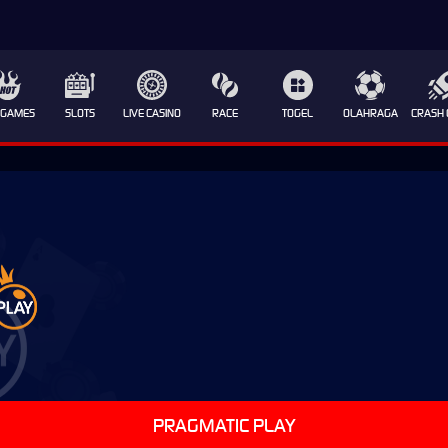
 GAMES
SLOTS
LIVE CASINO
RACE
TOGEL
OLAHRAGA
CRASH
PRAGMATIC PLAY