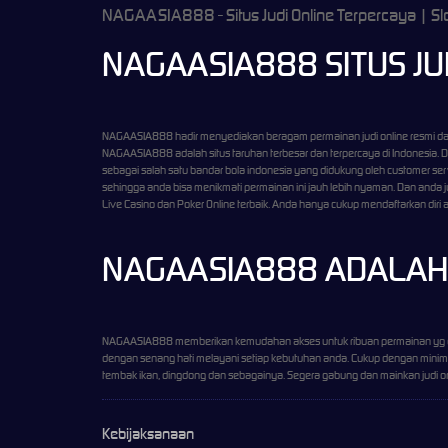
NAGAASIA888 - Situs Judi Online Terpercaya | Slot
NAGAASIA888 SITUS JU
NAGAASIA888 hadir menyediakan beragam permainan judi online resmi dan t
NAGAASIA888 adalah situs taruhan terbesar dan terpercaya di Indonesia. D
sebagai salah satu bandar bola indonesia yang didukung oleh customer se
sehingga anda bisa menikmati permainan ini jauh lebih nyaman. Dan anda j
Live Casino dan Poker Online terbaik. Anda hanya cukup mendaftarkan dir
NAGAASIA888 ADALAH A
NAGAASIA888 memberikan kemudahan akses untuk ribuan permainan yg dised
dengan senang hati melayani setiap kebutuhan anda. Cukup dengan minimal d
tembak ikan, dingdong dan sebagainya. Segera gabung dan mainkan judi onl
Kebijaksanaan