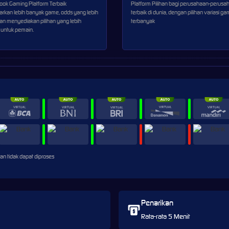
ook Gaming Platform Terbaik
Platform Pilihan bagi perusahaan-perusa
kan lebih banyak game, odds yang lebih
terbaik di dunia, dengan pilihan variasi g
 dan menyediakan pilihan yang lebih
terbanyak
untuk pemain.
an tidak dapat diproses
Penarikan
Rata-rata 5 Menit