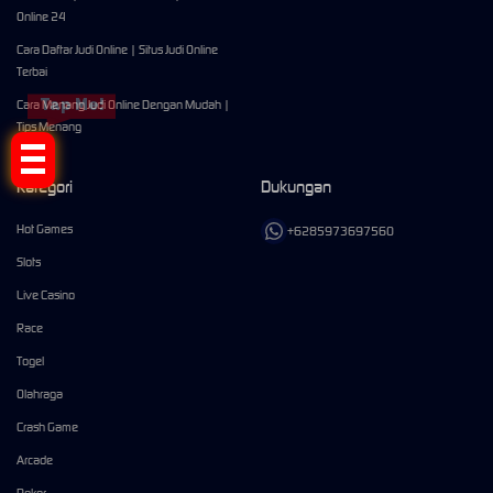
Online 24
Cara Daftar Judi Online | Situs Judi Online
Terbai
Tap Me!
Cara Menang Judi Online Dengan Mudah |
Tips Menang
Kategori
Dukungan
Hot Games
+6285973697560
Slots
Live Casino
Race
Togel
Olahraga
Crash Game
Arcade
Poker