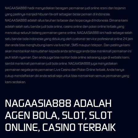
NAGAASIA888 hadir menyediakan beragam permainan judi online resmi dan terjamin
yang pastinya menjadi hiburan favorit sebagian besar pemain di Indonesia.
NAGAASIA888 adalah situs taruhan terbesar dan terpercaya di Indonesia. Dimana kami
adalah salah satu bandar judi bola online, casino online dan poker online terbaik yang
mencakup seluruh bidang permainan game online. NAGAASIA888 kini hadir sebagai salah
satu bandar bola indonesia yang didukung oleh customer service profesional online 24 jam
dan anda bisa menghubungi kami via livechat , SMS maupun telepon , Dan pastinya kami
akan memberikan kemudahan kepada anda sehingga anda bisa menikmati permainan ini
jauh lebih nyaman. Dan anda juga bisa nonton bola online sekarang juga di website kami,
sambil menikmati permainan judi bola online. NAGAASIA888 juga menyediakan
permainan segala jenis permainan Live Casino dan Poker Online terbaik. Anda hanya
cukup mendaftarkan diri anda sekali saja untuk bisa memainkan semua permainan yang
kami sediakan.
NAGAASIA888 ADALAH
AGEN BOLA, SLOT, SLOT
ONLINE, CASINO TERBAIK