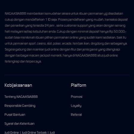
NAGAASIA888 memberikan kemudahan akses untuk ribuan permainan yg disediakan
cukup dengan mendaftarkan 1 ID saja. Proses pendaftaran yang mudah, transaksi deposit
dan penarikan yang tersedia 24 jam , serta customer support yang akan dengan senang
hati melayani setiap kebutuhan anda. Cukup dengan minimal deposit hanya Rp.50.000,-
sudah bisa menikmati ribuan pilihan permainan online yang sudah kami sediakan, baik itu
untuk permainan sport, casino, slot, poker, arcade, tembak ikan, dingdong dan sebagainya.
Segera gabung dan mainkan judi online dengan fitur dan jenis game yang dilengkapi
dengan berbagai macam jackpot menarik, hanya di NAGAASIA888 situs judi online
terlengkap dan terpercaya.
Kebijaksanaan
Platform
Tentang NAGAASIA888
Promosi
Responsible Gambling
Loyalty
Pusat Bantuan
Referral
Syarat dan Ketentuan
Judi Online | Judi Online Terbaik | Judi