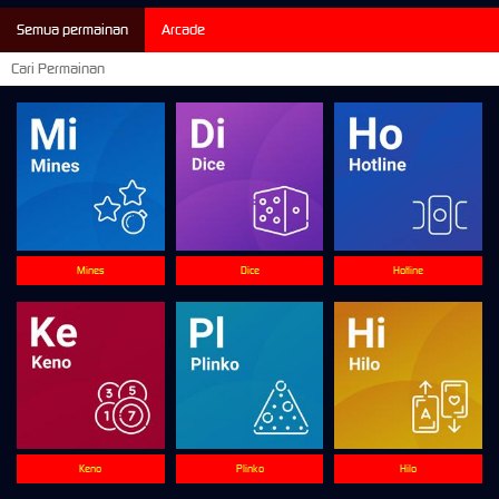
Semua permainan
Arcade
Mines
Dice
Hotline
Keno
Plinko
Hilo